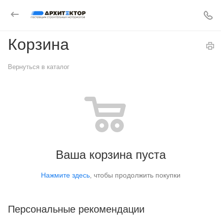
Корзина
Вернуться в каталог
Ваша корзина пуста
Нажмите здесь
, чтобы продолжить покупки
Персональные рекомендации