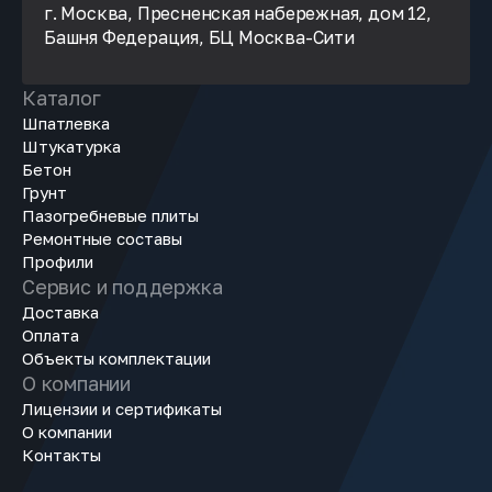
г. Москва, Пресненская набережная, дом 12,
Башня Федерация, БЦ Москва-Сити
Каталог
Шпатлевка
Штукатурка
Бетон
Грунт
Пазогребневые плиты
Ремонтные составы
Профили
Сервис и поддержка
Доставка
Оплата
Объекты комплектации
О компании
Лицензии и сертификаты
О компании
Контакты