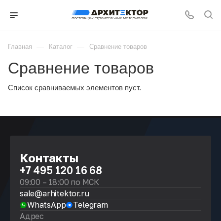
—
—
Главная
Каталог
Сравнение товаров
Сравнение товаров
Список сравниваемых элементов пуст.
Контакты
+7 495 120 16 68
09:00 – 18:00 по МСК
sale@arhitektor.ru
WhatsApp
Telegram
Адрес