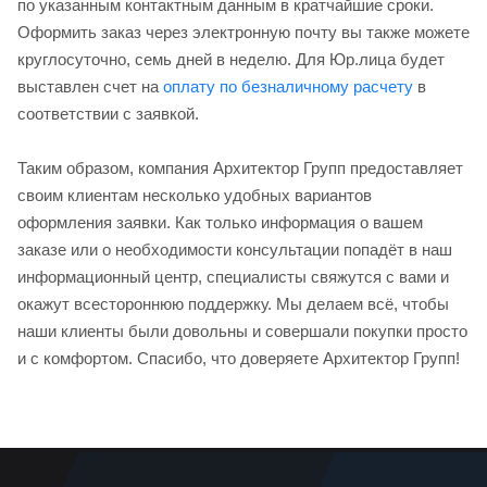
по указанным контактным данным в кратчайшие сроки.
Оформить заказ через электронную почту вы также можете
круглосуточно, семь дней в неделю. Для Юр.лица будет
выставлен счет на
оплату по безналичному расчету
в
соответствии с заявкой.
Таким образом, компания Архитектор Групп предоставляет
своим клиентам несколько удобных вариантов
оформления заявки. Как только информация о вашем
заказе или о необходимости консультации попадёт в наш
информационный центр, специалисты свяжутся с вами и
окажут всестороннюю поддержку. Мы делаем всё, чтобы
наши клиенты были довольны и совершали покупки просто
и с комфортом. Спасибо, что доверяете Архитектор Групп!