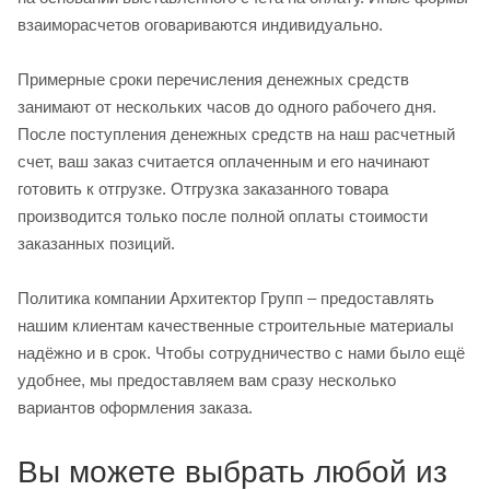
взаиморасчетов оговариваются индивидуально.
Примерные сроки перечисления денежных средств
занимают от нескольких часов до одного рабочего дня.
После поступления денежных средств на наш расчетный
счет, ваш заказ считается оплаченным и его начинают
готовить к отгрузке. Отгрузка заказанного товара
производится только после полной оплаты стоимости
заказанных позиций.
Политика компании Архитектор Групп – предоставлять
нашим клиентам качественные строительные материалы
надёжно и в срок. Чтобы сотрудничество с нами было ещё
удобнее, мы предоставляем вам сразу несколько
вариантов оформления заказа.
Вы можете выбрать любой из