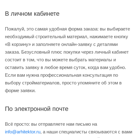
В личном кабинете
Пожалуй, это самая удобная форма заказа: вы выбираете
необходимый строительный материал, нажимаете кнопку
«В корзину» и заполняете онлайн-заявку с деталями
заказа. Безусловный плюс покупки через личный кабинет
состоит в том, что вы можете выбрать материалы и
оставить заявку в любое время суток, когда вам удобно.
Если вам нужна профессиональная консультация по
выбору стройматериалов, просто упомяните об этом в
форме заявки.
По электронной почте
Всё просто: вы отправляете нам письмо на
info@arhitektor.ru
, а наши специалисты связываются с вами