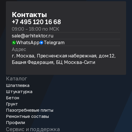
Контакты
+7 495 120 16 68
09:00 – 18:00 по МСК
sale@arhitektor.ru
WhatsApp
Telegram
Адрес
г. Москва, Пресненская набережная, дом 12,
Башня Федерация, БЦ Москва-Сити
Каталог
Шпатлевка
Штукатурка
Бетон
Грунт
Пазогребневые плиты
Ремонтные составы
Профили
Сервис и поддержка