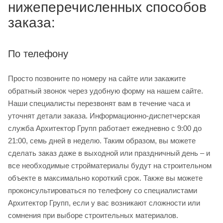
нижеперечисленных способов
заказа:
По телефону
Просто позвоните по номеру на сайте или закажите
обратный звонок через удобную форму на нашем сайте.
Наши специалисты перезвонят вам в течение часа и
уточнят детали заказа. Информационно-диспетчерская
служба Архитектор Групп работает ежедневно с 9:00 до
21:00, семь дней в неделю. Таким образом, вы можете
сделать заказ даже в выходной или праздничный день – и
все необходимые стройматериалы будут на строительном
объекте в максимально короткий срок. Также вы можете
проконсультироваться по телефону со специалистами
Архитектор Групп, если у вас возникают сложности или
сомнения при выборе строительных материалов.