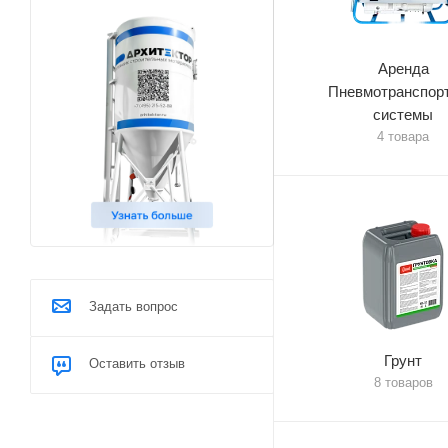
Аренда
Пневмотранспор
системы
4 товара
Задать вопрос
Грунт
Оставить отзыв
8 товаров