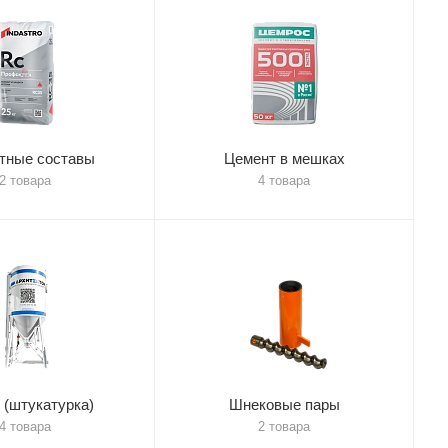
тные составы
Цемент в мешках
2 товара
4 товара
 (штукатурка)
Шнековые пары
4 товара
2 товара