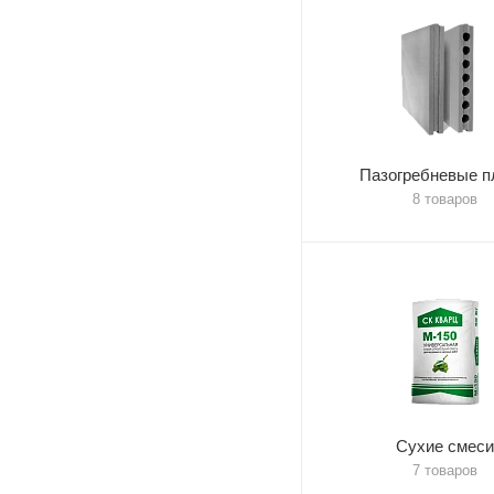
Пазогребневые п
8 товаров
Сухие смеси
7 товаров