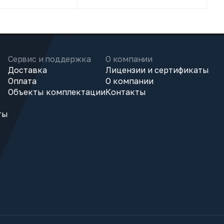
Сервис и поддержка
О компании
Доставка
Лицензии и сертификаты
Оплата
О компании
Объекты комплектации
Контакты
ты