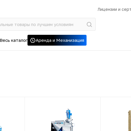
Лицензии и сер
Весь каталог
Аренда и Механизация