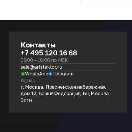
Контакты
+7 495 120 16 68
09:00 – 18:00 по МСК
sale@arhitektor.ru
WhatsApp
Telegram
Адрес
г. Москва, Пресненская набережная,
дом 12, Башня Федерация, БЦ Москва-
Сити