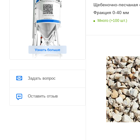
Щебеночно-песчаная 
Фракция 0-40 мм
Много (>100 шт.)
Задать вопрос
Оставить отзыв