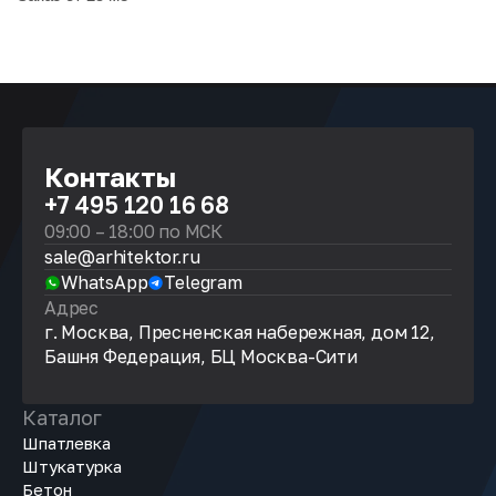
Контакты
+7 495 120 16 68
09:00 – 18:00 по МСК
sale@arhitektor.ru
WhatsApp
Telegram
Адрес
г. Москва, Пресненская набережная, дом 12,
Башня Федерация, БЦ Москва-Сити
Каталог
Шпатлевка
Штукатурка
Бетон