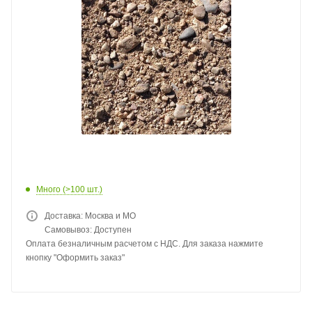
Много (>100 шт.)
Доставка: Москва и МО
Самовывоз: Доступен
Оплата безналичным расчетом с НДС. Для заказа нажмите
кнопку "Оформить заказ"