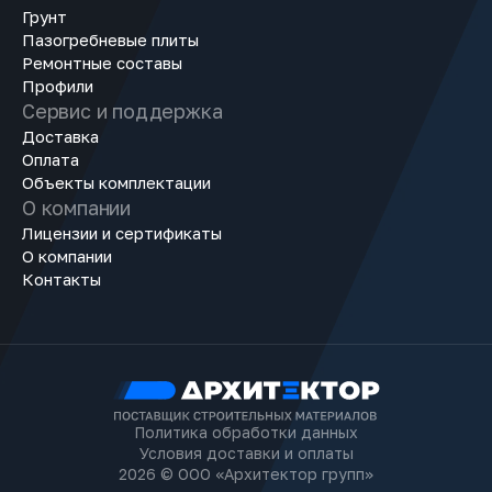
Грунт
Пазогребневые плиты
Ремонтные составы
Профили
Сервис и поддержка
Доставка
Оплата
Объекты комплектации
О компании
Лицензии и сертификаты
О компании
Контакты
Политика обработки данных
Условия доставки и оплаты
2026 © ООО «Архитектор групп»