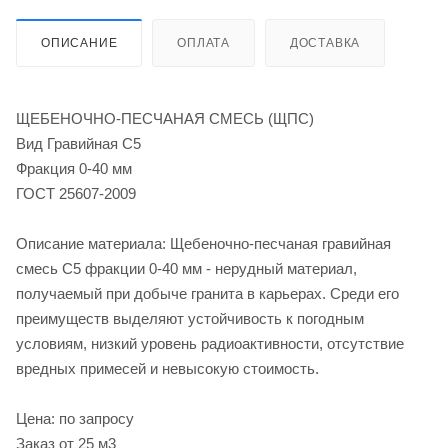
ОПИСАНИЕ
ОПЛАТА
ДОСТАВКА
ЩЕБЕНОЧНО-ПЕСЧАНАЯ СМЕСЬ (ЩПС)
Вид Гравийная С5
Фракция 0-40 мм
ГОСТ 25607-2009
Описание материала: Щебеночно-песчаная гравийная
смесь С5 фракции 0-40 мм - нерудный материал,
получаемый при добыче гранита в карьерах. Среди его
преимуществ выделяют устойчивость к погодным
условиям, низкий уровень радиоактивности, отсутствие
вредных примесей и невысокую стоимость.
Цена: по запросу
Заказ от 25 м3