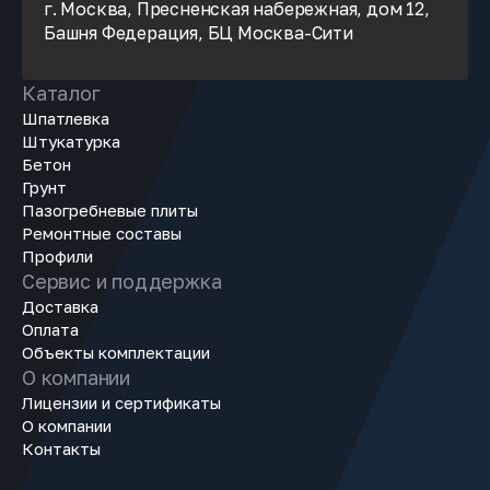
г. Москва, Пресненская набережная, дом 12,
Башня Федерация, БЦ Москва-Сити
Каталог
Шпатлевка
Штукатурка
Бетон
Грунт
Пазогребневые плиты
Ремонтные составы
Профили
Сервис и поддержка
Доставка
Оплата
Объекты комплектации
О компании
Лицензии и сертификаты
О компании
Контакты