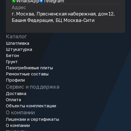
WhatsApp
Telegram
Адрес
г. Москва, Пресненская набережная, дом 12,
Башня Федерация, БЦ Москва-Сити
Каталог
Шпатлевка
Штукатурка
Бетон
Грунт
Пазогребневые плиты
Ремонтные составы
Профили
Сервис и поддержка
Доставка
Оплата
Объекты комплектации
О компании
Лицензии и сертификаты
О компании