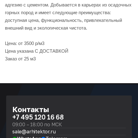
адгезию с цементом. Добывается в карьерах из осадочных
горных пород и имеет следующие преимущества:
доступная цена, функциональность, привлекательный
внешний вид и экологическая чистота.
Цена: от 3500 р/м3
Цена указана С ДОСТАВКОЙ
Заказ от 25 м3
Контакты
+7 495 120 16 68
09:00 – 18:00 по МСК
sale@arhitektor.ru