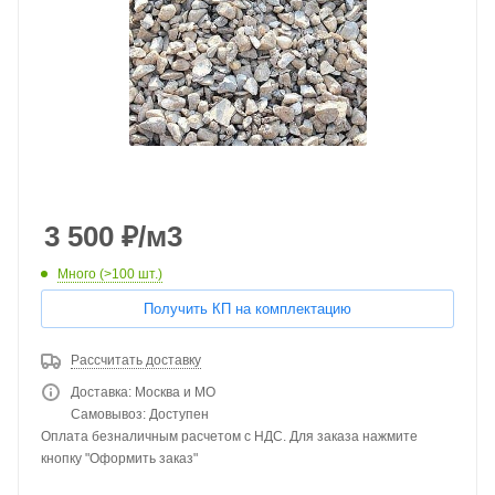
3 500
₽
/м3
Много (>100 шт.)
Получить КП на комплектацию
Рассчитать доставку
Доставка: Москва и МО
Самовывоз: Доступен
Оплата безналичным расчетом с НДС. Для заказа нажмите
кнопку "Оформить заказ"