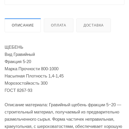
ОПИСАНИЕ
ОПЛАТА
ДОСТАВКА
ЩЕБЕНЬ
Вид Гравийный
Фракция 5-20
Марка Прочности 800-1000
Насыпная Плотность 1,4-1,45
Морозостойкость 300
ГОСТ 8267-93
Описание материала: Гравийный щебень фракции 5−20 —
строительный материал, получаемый из предварительно
размельченного сырья. Форма частичек неправильная,
краеугольная, с шероховатостями, обеспечивает хорошую