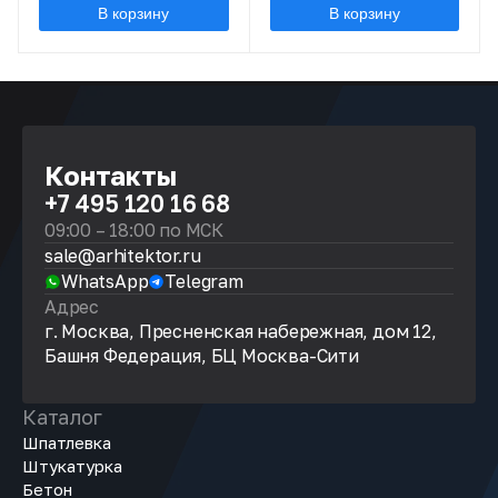
В корзину
В корзину
Контакты
+7 495 120 16 68
09:00 – 18:00 по МСК
sale@arhitektor.ru
WhatsApp
Telegram
Адрес
г. Москва, Пресненская набережная, дом 12,
Башня Федерация, БЦ Москва-Сити
Каталог
Шпатлевка
Штукатурка
Бетон