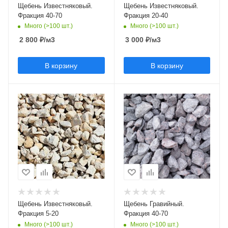
Щебень Известняковый.
Щебень Известняковый.
Фракция 40-70
Фракция 20-40
Много (>100 шт.)
Много (>100 шт.)
2 800
₽
/м3
3 000
₽
/м3
В корзину
В корзину
Щебень Известняковый.
Щебень Гравийный.
Фракция 5-20
Фракция 40-70
Много (>100 шт.)
Много (>100 шт.)