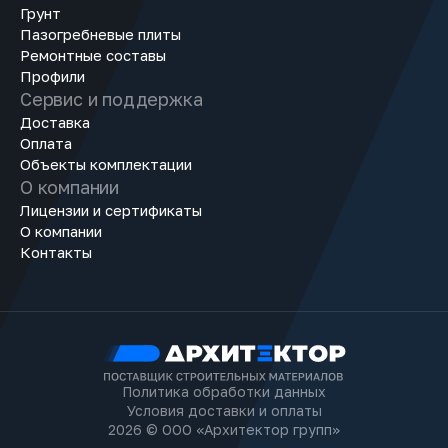
Грунт
Пазогребневые плиты
Ремонтные составы
Профили
Сервис и поддержка
Доставка
Оплата
Объекты комплектации
О компании
Лицензии и сертификаты
О компании
Контакты
Политика обработки данных
Условия доставки и оплаты
2026 © ООО «Архитектор групп»