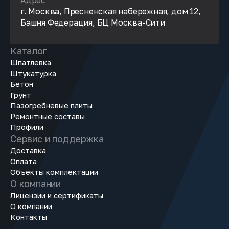
Адрес
г. Москва, Пресненская набережная, дом 12,
Башня Федерация, БЦ Москва-Сити
Каталог
Шпатлевка
Штукатурка
Бетон
Грунт
Пазогребневые плиты
Ремонтные составы
Профили
Сервис и поддержка
Доставка
Оплата
Объекты комплектации
О компании
Лицензии и сертификаты
О компании
Контакты