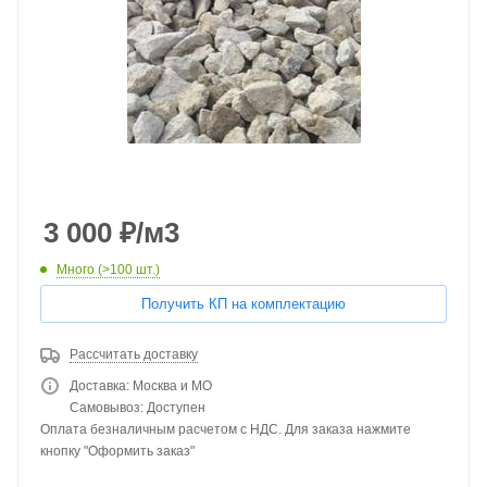
3 000
₽
/м3
Много (>100 шт.)
Получить КП на комплектацию
Рассчитать доставку
Доставка: Москва и МО
Самовывоз: Доступен
Оплата безналичным расчетом с НДС. Для заказа нажмите
кнопку "Оформить заказ"