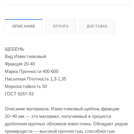
ОПИСАНИЕ
ОПЛАТА
ДОСТАВКА
ЩЕБЕНЬ
Вид Известняковый
Фракция 20-40
Марка Прочности 400-600
Насыпная Плотность 1,3-1,35
Морозостойкость 50
ГОСТ 8267-93
Описание материала: Известняковый щебень фракции
20−40 мм — это материал, получаемый в процессе
дробления крупных обломков известняка. Обладает рядом
преимуществ — высокой прочностью, способностью