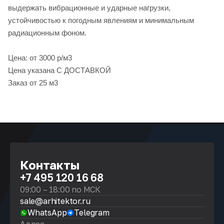
выдержать вибрационные и ударные нагрузки,
устойчивостью к погодным явлениям и минимальным
радиационным фоном.
Цена: от 3000 р/м3
Цена указана С ДОСТАВКОЙ
Заказ от 25 м3
Контакты
+7 495 120 16 68
09:00 – 18:00 по МСК
sale@arhitektor.ru
WhatsApp
Telegram