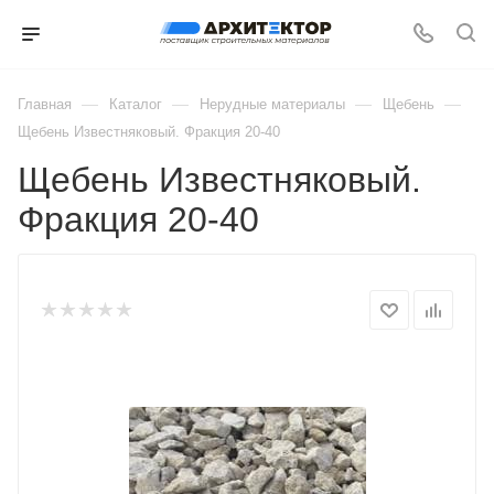
—
—
—
—
Главная
Каталог
Нерудные материалы
Щебень
Щебень Известняковый. Фракция 20-40
Щебень Известняковый.
Фракция 20-40