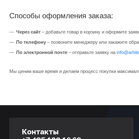
Способы оформления заказа:
Через сайт
– добавьте товар в корзину и оформите заяв
По телефону
– позвоните менеджеру или закажите обра
По электронной почте
– отправьте заявку на
info@arhite
Мы ценим ваше время и делаем процесс покупки максимал
Контакты