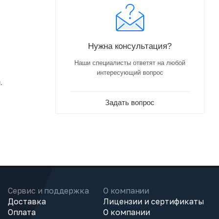
Нужна консультация?
Наши специалисты ответят на любой
интересующий вопрос
.
Задать вопрос
Сервис и поддержка
О компании
Доставка
Лицензии и сертификаты
Оплата
О компании