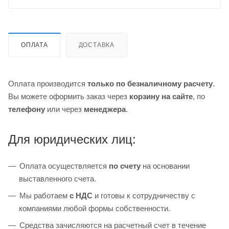
ОПЛАТА
ДОСТАВКА
Оплата производится
только по безналичному расчету
.
Вы можете оформить заказ через
корзину на сайте
, по
телефону
или через
менеджера
.
Для юридических лиц:
Оплата осуществляется
по счету
на основании
выставленного счета.
Мы работаем
с НДС
и готовы к сотрудничеству с
компаниями любой формы собственности.
Средства зачисляются на расчетный счет в течение