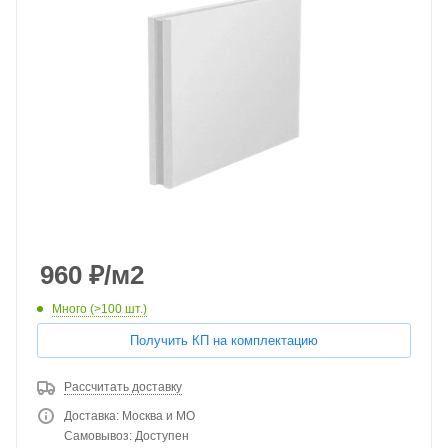
960
₽
/м2
Много (>100 шт.)
Получить КП на комплектацию
Рассчитать доставку
Доставка: Москва и МО
Самовывоз: Доступен