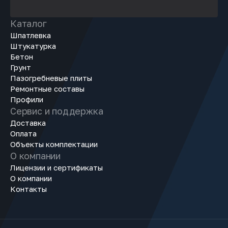
Каталог
Шпатлевка
Штукатурка
Бетон
Грунт
Пазогребневые плиты
Ремонтные составы
Профили
Сервис и поддержка
Доставка
Оплата
Объекты комплектации
О компании
Лицензии и сертификаты
О компании
Контакты