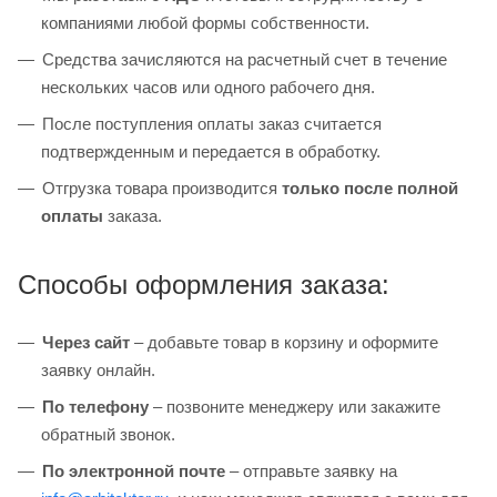
компаниями любой формы собственности.
Средства зачисляются на расчетный счет в течение
нескольких часов или одного рабочего дня.
После поступления оплаты заказ считается
подтвержденным и передается в обработку.
Отгрузка товара производится
только после полной
оплаты
заказа.
Способы оформления заказа:
Через сайт
– добавьте товар в корзину и оформите
заявку онлайн.
По телефону
– позвоните менеджеру или закажите
обратный звонок.
По электронной почте
– отправьте заявку на