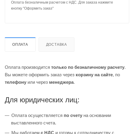
Оплата безналичным расчетом с НДС. Для заказа нажмите
кнопку "Оформить заказ"
ОПЛАТА
ДОСТАВКА
Оплата производится
только по безналичному расчету
.
Вы можете оформить заказ через
корзину на сайте
, по
телефону
или через
менеджера
.
Для юридических лиц:
Оплата осуществляется
по счету
на основании
выставленного счета.
Мы работаем
с НДС
и готовы к сотрудничеству с