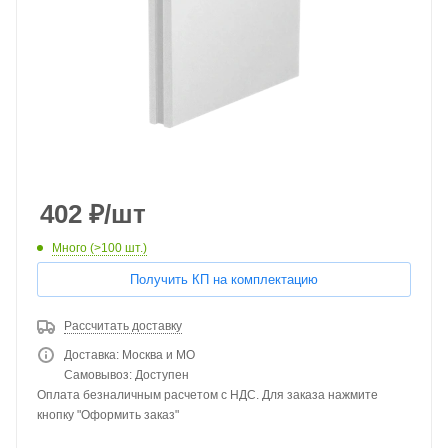
402
₽
/шт
Много (>100 шт.)
Получить КП на комплектацию
Рассчитать доставку
Доставка: Москва и МО
Самовывоз: Доступен
Оплата безналичным расчетом с НДС. Для заказа нажмите
кнопку "Оформить заказ"