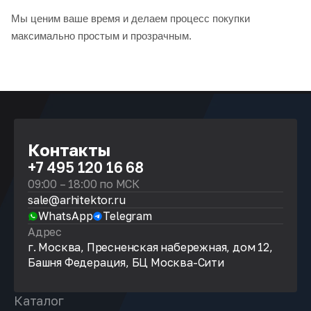
Мы ценим ваше время и делаем процесс покупки
максимально простым и прозрачным.
Контакты
+7 495 120 16 68
09:00 – 18:00 по МСК
sale@arhitektor.ru
WhatsApp
Telegram
Адрес
г. Москва, Пресненская набережная, дом 12,
Башня Федерация, БЦ Москва-Сити
Каталог