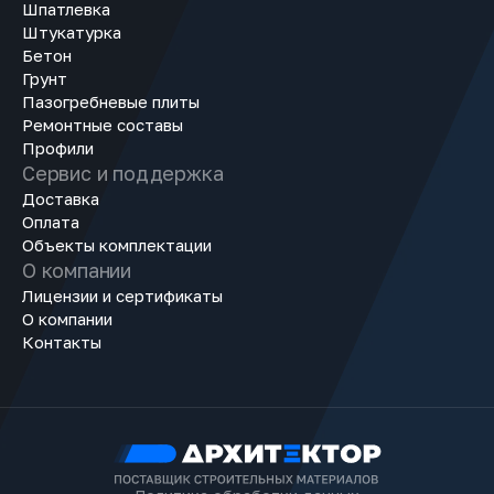
Шпатлевка
Штукатурка
Бетон
Грунт
Пазогребневые плиты
Ремонтные составы
Профили
Сервис и поддержка
Доставка
Оплата
Объекты комплектации
О компании
Лицензии и сертификаты
О компании
Контакты