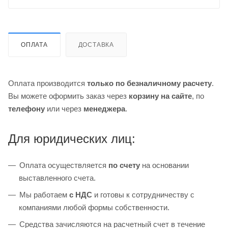
ОПЛАТА
ДОСТАВКА
Оплата производится
только по безналичному расчету
.
Вы можете оформить заказ через
корзину на сайте
, по
телефону
или через
менеджера
.
Для юридических лиц:
Оплата осуществляется
по счету
на основании
выставленного счета.
Мы работаем
с НДС
и готовы к сотрудничеству с
компаниями любой формы собственности.
Средства зачисляются на расчетный счет в течение