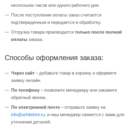
нескольких часов или одного рабочего дня.
После поступления оплаты заказ считается
подтвержденным и передается в обработку.
Отгрузка товара производится
только после полной
оплаты
заказа.
Способы оформления заказа:
Через сайт
– добавьте товар в корзину и оформите
заявку онлайн.
По телефону
– позвоните менеджеру или закажите
обратный звонок.
По электронной почте
– отправьте заявку на
info@arhitektor.ru
, и наш менеджер свяжется с вами для
уточнения деталей.