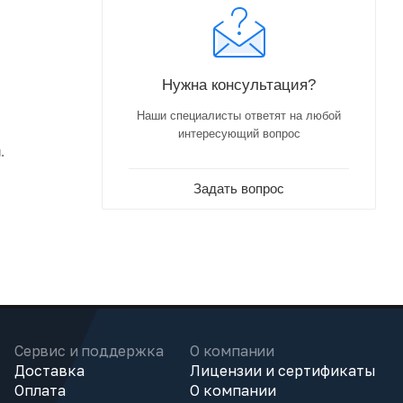
Нужна консультация?
Наши специалисты ответят на любой
интересующий вопрос
.
Задать вопрос
Сервис и поддержка
О компании
Доставка
Лицензии и сертификаты
Оплата
О компании