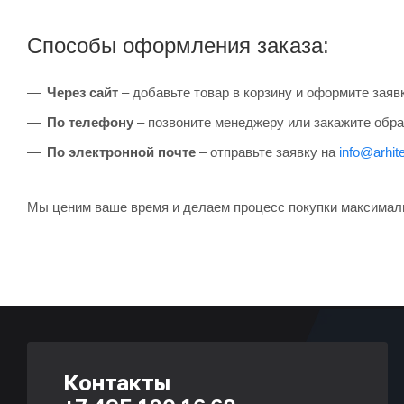
Способы оформления заказа:
Через сайт
– добавьте товар в корзину и оформите заяв
По телефону
– позвоните менеджеру или закажите обра
По электронной почте
– отправьте заявку на
info@arhite
Мы ценим ваше время и делаем процесс покупки максимал
Контакты