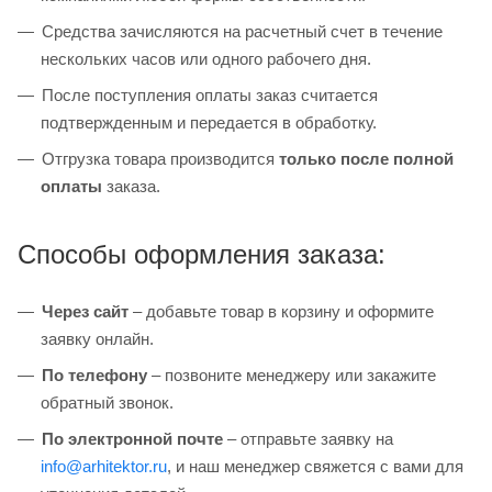
Средства зачисляются на расчетный счет в течение
нескольких часов или одного рабочего дня.
После поступления оплаты заказ считается
подтвержденным и передается в обработку.
Отгрузка товара производится
только после полной
оплаты
заказа.
Способы оформления заказа:
Через сайт
– добавьте товар в корзину и оформите
заявку онлайн.
По телефону
– позвоните менеджеру или закажите
обратный звонок.
По электронной почте
– отправьте заявку на
info@arhitektor.ru
, и наш менеджер свяжется с вами для