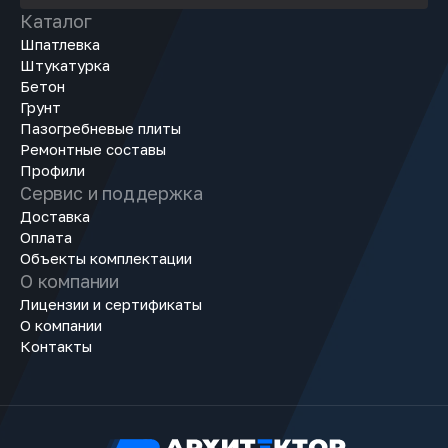
Каталог
Шпатлевка
Штукатурка
Бетон
Грунт
Пазогребневые плиты
Ремонтные составы
Профили
Сервис и поддержка
Доставка
Оплата
Объекты комплектации
О компании
Лицензии и сертификаты
О компании
Контакты