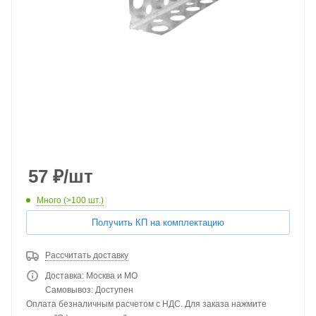
57
₽
/шт
Много (>100 шт.)
Получить КП на комплектацию
Рассчитать доставку
Доставка: Москва и МО
Самовывоз: Доступен
Оплата безналичным расчетом с НДС. Для заказа нажмите