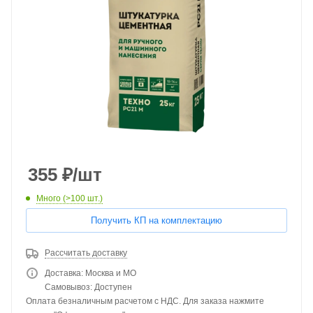
355
₽
/шт
Много (>100 шт.)
Получить КП на комплектацию
Рассчитать доставку
Доставка: Москва и МО
Самовывоз: Доступен
Оплата безналичным расчетом с НДС. Для заказа нажмите