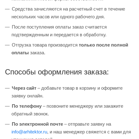
Средства зачисляются на расчетный счет в течение
нескольких часов или одного рабочего дня.
После поступления оплаты заказ считается
подтвержденным и передается в обработку.
Отгрузка товара производится
только после полной
оплаты
заказа.
Способы оформления заказа:
Через сайт
– добавьте товар в корзину и оформите
заявку онлайн.
По телефону
– позвоните менеджеру или закажите
обратный звонок.
По электронной почте
– отправьте заявку на
info@arhitektor.ru
, и наш менеджер свяжется с вами для