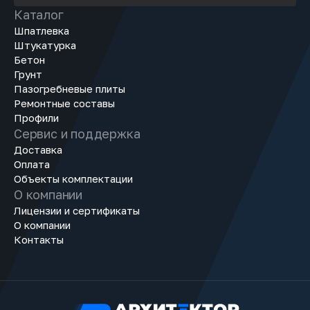
Каталог
Шпатлевка
Штукатурка
Бетон
Грунт
Пазогребневые плиты
Ремонтные составы
Профили
Сервис и поддержка
Доставка
Оплата
Объекты комплектации
О компании
Лицензии и сертификаты
О компании
Контакты