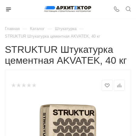
—
—
—
Главная
Каталог
Штукатурка
STRUKTUR Штукатурка цементная AKVATEK, 40 кг
STRUKTUR Штукатурка
цементная AKVATEK, 40 кг