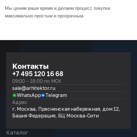
Мы ценим ваше время и делаем процесс покупки
максимально простым и прозрачным.
Контакты
+7 495 120 16 68
09:00 – 18:00 по МСК
sale@arhitektor.ru
WhatsApp
Telegram
Адрес
г. Москва, Пресненская набережная, дом 12,
Башня Федерация, БЦ Москва-Сити
Каталог