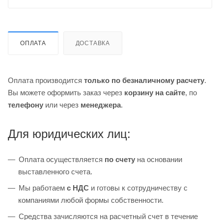
ОПЛАТА
ДОСТАВКА
Оплата производится
только по безналичному расчету
.
Вы можете оформить заказ через
корзину на сайте
, по
телефону
или через
менеджера
.
Для юридических лиц:
Оплата осуществляется
по счету
на основании
выставленного счета.
Мы работаем
с НДС
и готовы к сотрудничеству с
компаниями любой формы собственности.
Средства зачисляются на расчетный счет в течение