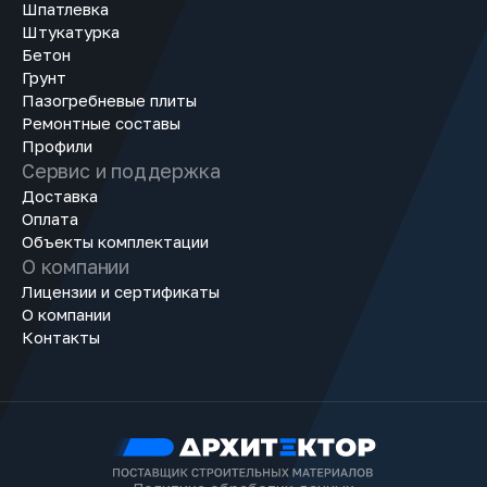
Шпатлевка
Штукатурка
Бетон
Грунт
Пазогребневые плиты
Ремонтные составы
Профили
Сервис и поддержка
Доставка
Оплата
Объекты комплектации
О компании
Лицензии и сертификаты
О компании
Контакты