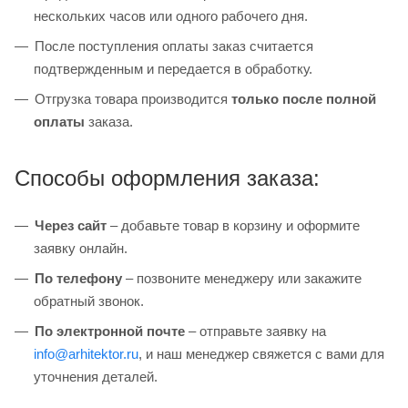
нескольких часов или одного рабочего дня.
После поступления оплаты заказ считается
подтвержденным и передается в обработку.
Отгрузка товара производится
только после полной
оплаты
заказа.
Способы оформления заказа:
Через сайт
– добавьте товар в корзину и оформите
заявку онлайн.
По телефону
– позвоните менеджеру или закажите
обратный звонок.
По электронной почте
– отправьте заявку на
info@arhitektor.ru
, и наш менеджер свяжется с вами для
уточнения деталей.