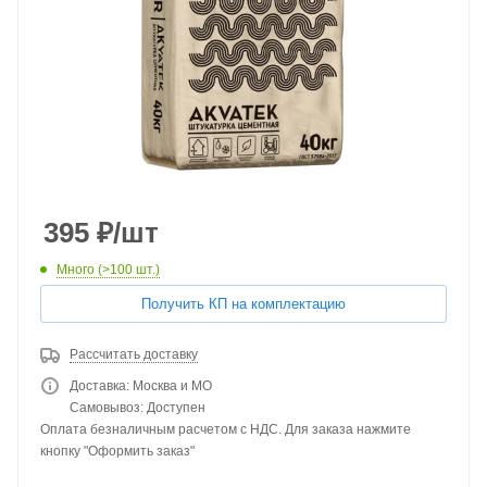
395
₽
/шт
Много (>100 шт.)
Получить КП на комплектацию
Рассчитать доставку
Доставка: Москва и МО
Самовывоз: Доступен
Оплата безналичным расчетом с НДС. Для заказа нажмите
кнопку "Оформить заказ"