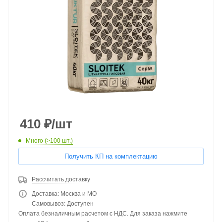
410
₽
/шт
Много (>100 шт.)
Получить КП на комплектацию
Рассчитать доставку
Доставка: Москва и МО
Самовывоз: Доступен
Оплата безналичным расчетом с НДС. Для заказа нажмите