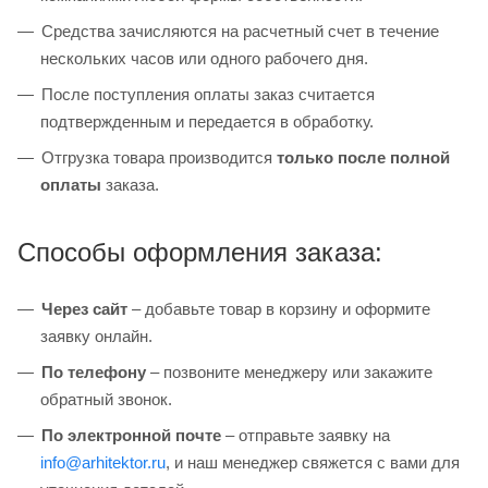
Средства зачисляются на расчетный счет в течение
нескольких часов или одного рабочего дня.
После поступления оплаты заказ считается
подтвержденным и передается в обработку.
Отгрузка товара производится
только после полной
оплаты
заказа.
Способы оформления заказа:
Через сайт
– добавьте товар в корзину и оформите
заявку онлайн.
По телефону
– позвоните менеджеру или закажите
обратный звонок.
По электронной почте
– отправьте заявку на
info@arhitektor.ru
, и наш менеджер свяжется с вами для