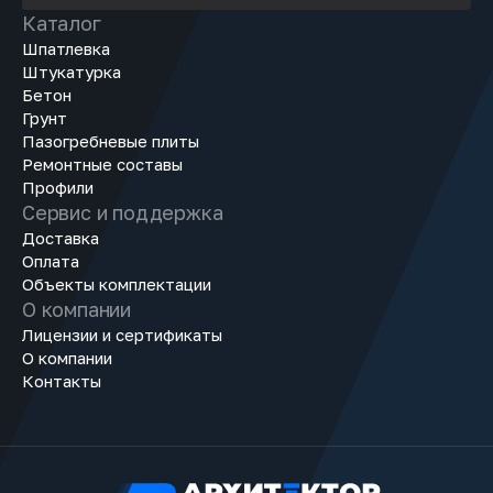
Каталог
Шпатлевка
Штукатурка
Бетон
Грунт
Пазогребневые плиты
Ремонтные составы
Профили
Сервис и поддержка
Доставка
Оплата
Объекты комплектации
О компании
Лицензии и сертификаты
О компании
Контакты