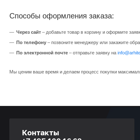
Способы оформления заказа:
Через сайт
– добавьте товар в корзину и оформите заяв
По телефону
– позвоните менеджеру или закажите обра
По электронной почте
– отправьте заявку на
info@arhite
Мы ценим ваше время и делаем процесс покупки максимал
Контакты