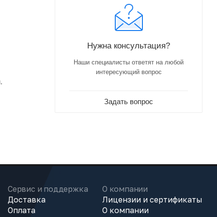
Нужна консультация?
Наши специалисты ответят на любой
интересующий вопрос
.
Задать вопрос
Сервис и поддержка
О компании
Доставка
Лицензии и сертификаты
Оплата
О компании