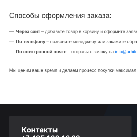
Способы оформления заказа:
Через сайт
– добавьте товар в корзину и оформите заяв
По телефону
– позвоните менеджеру или закажите обра
По электронной почте
– отправьте заявку на
info@arhite
Мы ценим ваше время и делаем процесс покупки максимал
Контакты