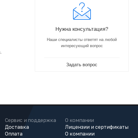
Нужна консультация?
Наши специалисты ответят на любой
интересующий вопрос
.
Задать вопрос
Сервис и поддержка
О компании
Доставка
Лицензии и сертификаты
Оплата
О компании