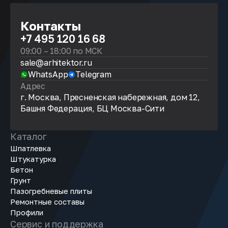
Контакты
+7 495 120 16 68
09:00 – 18:00 по МСК
sale@arhitektor.ru
WhatsApp
Telegram
Адрес
г. Москва, Пресненская набережная, дом 12,
Башня Федерация, БЦ Москва-Сити
Каталог
Шпатлевка
Штукатурка
Бетон
Грунт
Пазогребневые плиты
Ремонтные составы
Профили
Сервис и поддержка