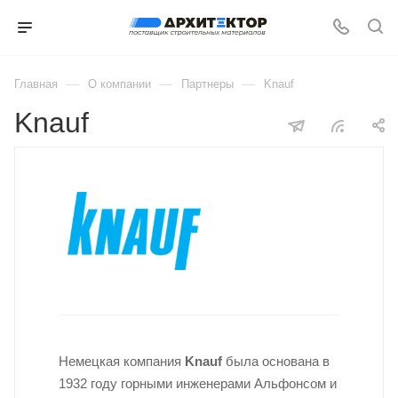
—
—
—
Главная
О компании
Партнеры
Knauf
Knauf
Немецкая компания
Knauf
была основана в
1932 году горными инженерами Альфонсом и