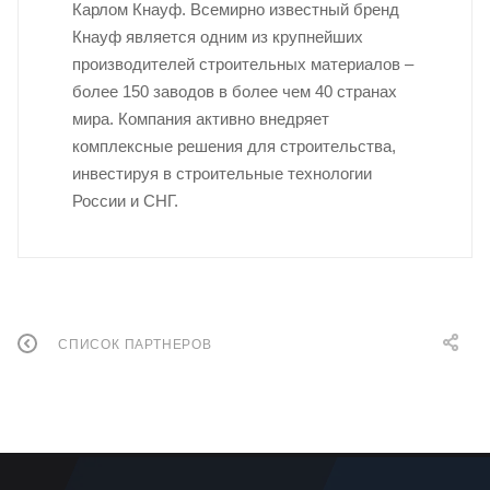
Карлом Кнауф. Всемирно известный бренд
Кнауф является одним из крупнейших
производителей строительных материалов –
более 150 заводов в более чем 40 странах
мира. Компания активно внедряет
комплексные решения для строительства,
инвестируя в строительные технологии
России и СНГ.
СПИСОК ПАРТНЕРОВ