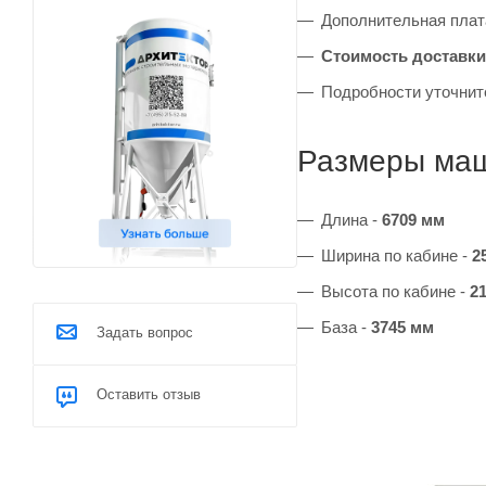
Дополнительная плата
Стоимость доставки
Подробности уточнит
Размеры ма
Длина -
6709 мм
Ширина по кабине -
2
Высота по кабине -
2
База -
3745 мм
Задать вопрос
Оставить отзыв