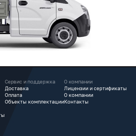
Сервис и поддержка
О компании
Доставка
Лицензии и сертификаты
Оплата
О компании
Объекты комплектации
Контакты
ты