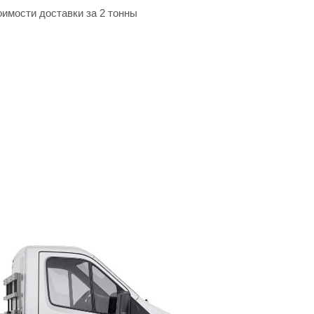
оимости доставки за 2 тонны