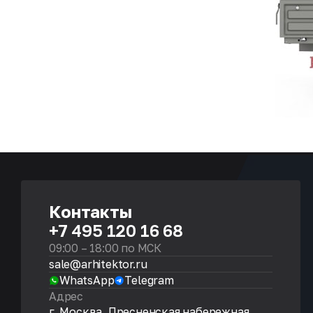
Контакты
+7 495 120 16 68
09:00 – 18:00 по МСК
sale@arhitektor.ru
WhatsApp
Telegram
Адрес
г. Москва, Пресненская набережная,