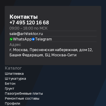
Контакты
+7 495 120 16 68
09:00 – 18:00 по МСК
sale@arhitektor.ru
WhatsApp
Telegram
Адрес
г. Москва, Пресненская набережная, дом 12,
Башня Федерация, БЦ Москва-Сити
Каталог
Шпатлевка
Штукатурка
Бетон
Грунт
Пазогребневые плиты
Ремонтные составы
Профили